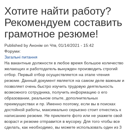
Хотите найти работу?
Рекомендуем составить
грамотное резюме!
Published by
Анонім
on Чтв, 01/14/2021 - 15:42
Форуми:
Загальні питання
На вакантные должности в любое время большое количество
желающих и работодатель вынужден производить строгий
отбор. Первый отбор осуществляется на этапе чтения
резюме. Данный документ является на самом деле важным и
позволяет очень быстро изучить трудовую деятельность
возможного сотрудника, получить информацию о его
образовании, реальном опыте, дополнительных
преимуществах и пр. Именно поэтому, если вы в поисках
достойной работы, максимально серьезно стоит отнестись к
написанию резюме. Не приклеите фото или не укажете свой
возраст и резюме отправится в мусорку. Для того чтобы все
сделать, как необходимо, вы можете использовать один из 3