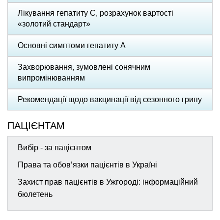
Лікування гепатиту С, розрахунок вартості
«золотий стандарт»
Основні симптоми гепатиту А
Захворювання, зумовлені сонячним
випромінюванням
Рекомендації щодо вакцинації від сезонного грипу
ПАЦІЄНТАМ
Вибір - за пацієнтом
Права та обов’язки пацієнтів в Україні
Захист прав пацієнтів в Ужгороді: інформаційний
бюлетень