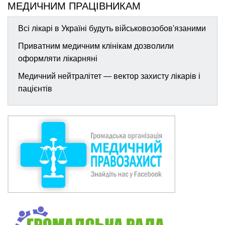
МЕДИЧНИМ ПРАЦІВНИКАМ
Всі лікарі в Україні будуть військовозобов'язаними
Приватним медичним клінікам дозволили
оформляти лікарняні
Медичний нейтралітет — вектор захисту лікарів і
пацієнтів