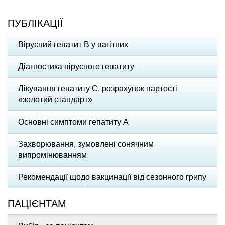
ПУБЛІКАЦІЇ
Вірусний гепатит В у вагітних
Діагностика вірусного гепатиту
Лікування гепатиту С, розрахунок вартості
«золотий стандарт»
Основні симптоми гепатиту А
Захворювання, зумовлені сонячним
випромінюванням
Рекомендації щодо вакцинації від сезонного грипу
ПАЦІЄНТАМ