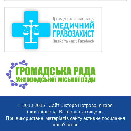
2013-2015 Сайт Віктора Петрова, лікаря-
©
інфекціоніста. Всі права захищено.
При використанні матеріалів сайту активне посилання
обов'язкове